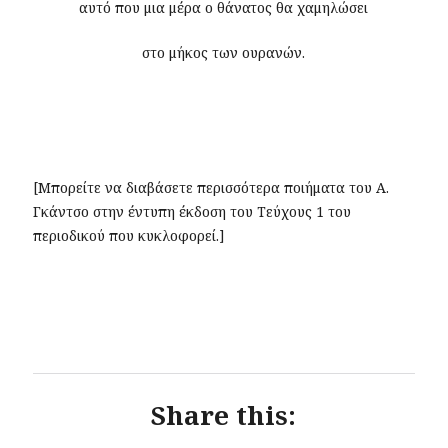
αυτό που μια μέρα ο θάνατος θα χαμηλώσει
στο μήκος των ουρανών.
[Μπορείτε να διαβάσετε περισσότερα ποιήματα του Α.
Γκάντσο στην έντυπη έκδοση του Τεύχους 1 του
περιοδικού που κυκλοφορεί.]
Share this: