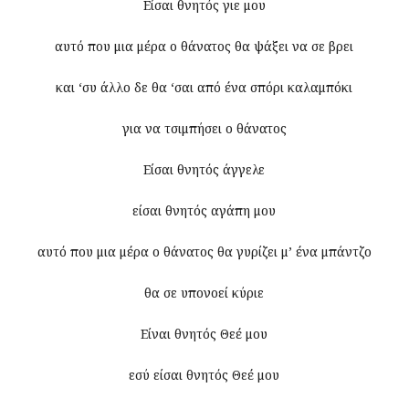
Είσαι θνητός γιε μου
αυτό που μια μέρα ο θάνατος θα ψάξει να σε βρει
και ‘συ άλλο δε θα ‘σαι από ένα σπόρι καλαμπόκι
για να τσιμπήσει ο θάνατος
Είσαι θνητός άγγελε
είσαι θνητός αγάπη μου
αυτό που μια μέρα ο θάνατος θα γυρίζει μ’ ένα μπάντζο
θα σε υπονοεί κύριε
Είναι θνητός Θεέ μου
εσύ είσαι θνητός Θεέ μου