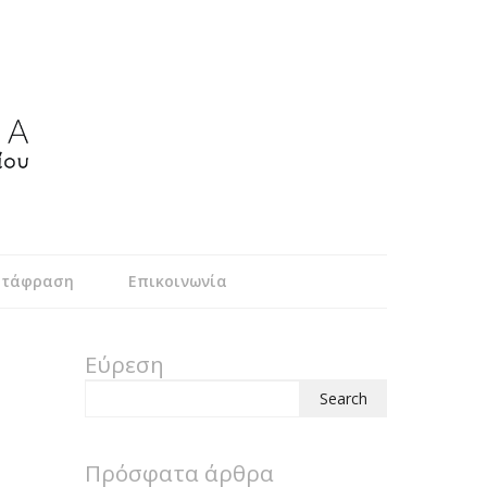
τάφραση
Επικοινωνία
Εύρεση
Search
for:
Πρόσφατα άρθρα