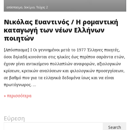
απόσπασμα
,
δοκίμιο
,
Τεύχος 2
Νικόλας Ευαντινός / Η ρομαντική
καταγωγή των νέων Ελλήνων
ποιητών
[Απόσπασμα] Ι Οι γεννημένοι μετά το 1977 Έλληνες ποιητές,
όσοι δηλαδή κινούνται στις ηλικίες έως περίπου σαράντα ετών,
έχουν γίνει αντικείμενο πολλαπλών αναφορών, αξιολογικών
κρίσεων, κριτικών αναλύσεων και φιλολογικών προσεγγίσεων,
σε βαθμό που για τα ελληνικά δεδομένα ίσως και να είναι
πρωτόγνωρος. …
» περισσότερα
Εύρεση
Search