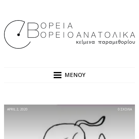
ΜΕΝΟΥ
APRIL 2, 2020
0 ΣΧΟΛΙΑ