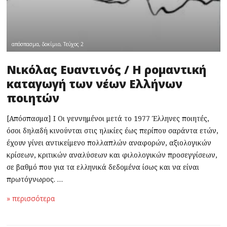
απόσπασμα
,
δοκίμιο
,
Τεύχος 2
Νικόλας Ευαντινός / Η ρομαντική
καταγωγή των νέων Ελλήνων
ποιητών
[Απόσπασμα] Ι Οι γεννημένοι μετά το 1977 Έλληνες ποιητές,
όσοι δηλαδή κινούνται στις ηλικίες έως περίπου σαράντα ετών,
έχουν γίνει αντικείμενο πολλαπλών αναφορών, αξιολογικών
κρίσεων, κριτικών αναλύσεων και φιλολογικών προσεγγίσεων,
σε βαθμό που για τα ελληνικά δεδομένα ίσως και να είναι
πρωτόγνωρος. …
» περισσότερα