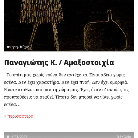
ποίηση
,
Τεύχος 7
Παναγιώτης Κ. / Αμαξοστοιχία
Το σπίτι μας χωρίς εσένα δεν αντέχεται. Είναι άδειο χωρίς
εσένα. Δεν έχει χαρακτήρα. Δεν έχει πνοή. Δεν έχει ομορφιά.
Είναι καταθλιπτικό σαν τη χώρα μας. Έχει, όταν σ’ ακούω, τις
προυποθέσεις να σταθεί. Τίποτα δεν μπορεί να γίνει χωρίς
εσένα. …
» περισσότερα
JULY 23, 2025
0 ΣΧΟΛΙΑ