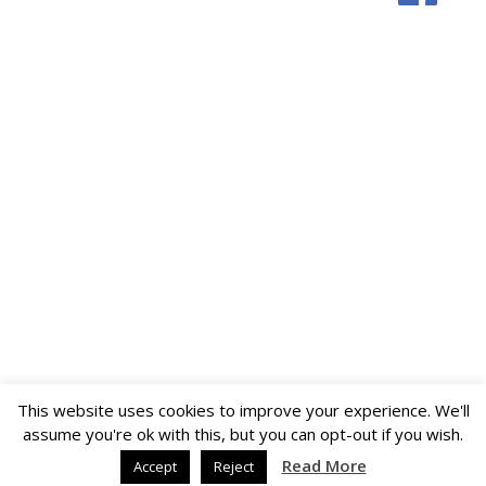
This website uses cookies to improve your experience. We'll
assume you're ok with this, but you can opt-out if you wish.
Read More
Accept
Reject