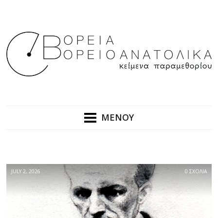
ΜΕΝΟΥ
JULY 2, 2026
0 ΣΧΟΛΙΑ