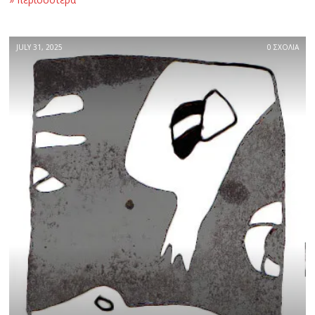
JULY 31, 2025
0 ΣΧΟΛΙΑ