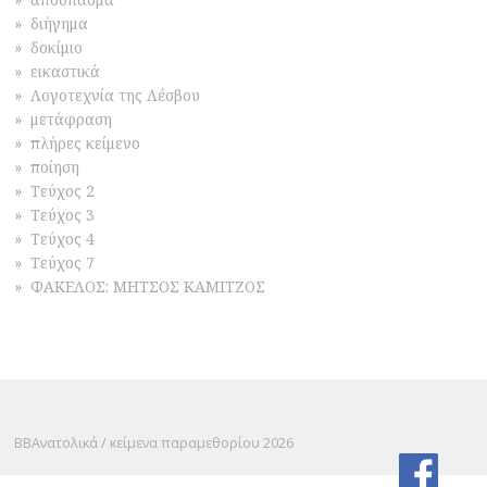
διήγημα
δοκίμιο
εικαστικά
Λογοτεχνία της Λέσβου
μετάφραση
πλήρες κείμενο
ποίηση
Τεύχος 2
Τεύχος 3
Τεύχος 4
Τεύχος 7
ΦΑΚΕΛΟΣ: ΜΗΤΣΟΣ ΚΑΜΙΤΖΟΣ
ΒΒΑνατολικά / κείμενα παραμεθορίου 2026