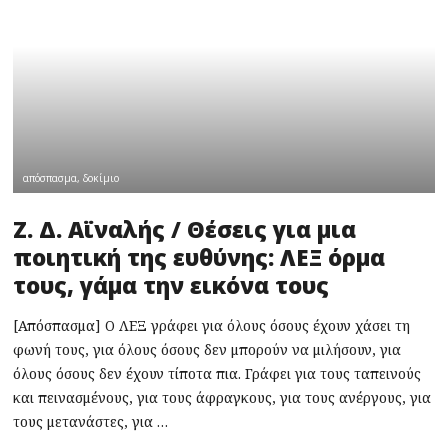
απόσπασμα
,
δοκίμιο
Ζ. Δ. Αϊναλής / Θέσεις για μια
ποιητική της ευθύνης: ΛΕΞ όρμα
τους, γάμα την εικόνα τους
[Απόσπασμα] Ο ΛΕΞ γράφει για όλους όσους έχουν χάσει τη
φωνή τους, για όλους όσους δεν μπορούν να μιλήσουν, για
όλους όσους δεν έχουν τίποτα πια. Γράφει για τους ταπεινούς
και πεινασμένους, για τους άφραγκους, για τους ανέργους, για
τους μετανάστες, για …