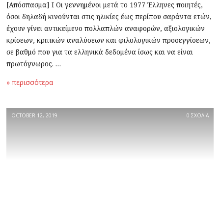
[Απόσπασμα] Ι Οι γεννημένοι μετά το 1977 Έλληνες ποιητές,
όσοι δηλαδή κινούνται στις ηλικίες έως περίπου σαράντα ετών,
έχουν γίνει αντικείμενο πολλαπλών αναφορών, αξιολογικών
κρίσεων, κριτικών αναλύσεων και φιλολογικών προσεγγίσεων,
σε βαθμό που για τα ελληνικά δεδομένα ίσως και να είναι
πρωτόγνωρος. …
» περισσότερα
OCTOBER 12, 2019
0 ΣΧΟΛΙΑ