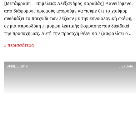
[Μετάφραση – Επιμέλεια: Αλέξανδρος Καραβάς] Δανειζόμενοι
από διάφορους ορισμούς μπορούμε να πούμε ότι το χιούμορ
συνδυάζει το παιχνίδι των λέξεων με την εννοιολογική σκέψη,
σε μια απροσδόκητη μορφή λεκτικής έκφρασης που διεκδικεί
την προσοχή μας. Αυτή την προσοχή θέλει να εξασφαλίσει ο …
» περισσότερα
APRIL 5, 2019
0 ΣΧΟΛΙΑ