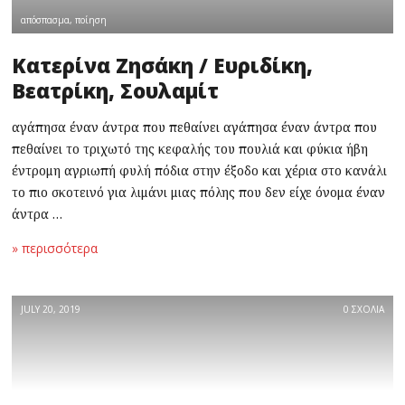
απόσπασμα
,
ποίηση
Κατερίνα Ζησάκη / Ευριδίκη,
Βεατρίκη, Σουλαμίτ
αγάπησα έναν άντρα που πεθαίνει αγάπησα έναν άντρα που
πεθαίνει το τριχωτό της κεφαλής του πουλιά και φύκια ήβη
έντρομη αγριωπή φυλή πόδια στην έξοδο και χέρια στο κανάλι
το πιο σκοτεινό για λιμάνι μιας πόλης που δεν είχε όνομα έναν
άντρα …
» περισσότερα
JULY 20, 2019
0 ΣΧΟΛΙΑ